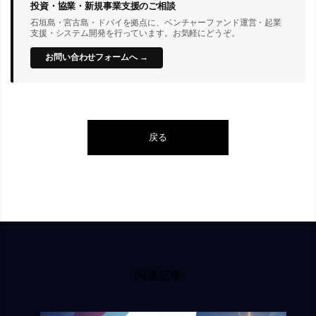
投資・協業・新規事業支援のご相談
石垣島・宮古島・ドバイを拠点に、ベンチャーファンド運営・起業
支援・システム開発を行っています。お気軽にどうぞ。
お問い合わせフォームへ →
戻る
関連記事