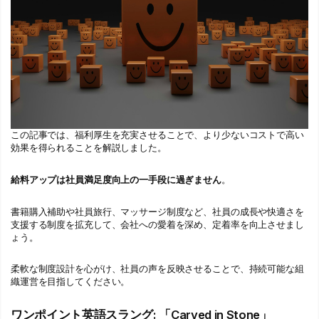
この記事では、福利厚生を充実させることで、より少ないコストで高い
効果を得られることを解説しました。
給料アップは社員満足度向上の一手段に過ぎません
。
書籍購入補助や社員旅行、マッサージ制度など、社員の成長や快適さを
支援する制度を拡充して、会社への愛着を深め、定着率を向上させまし
ょう。
柔軟な制度設計を心がけ、社員の声を反映させることで、持続可能な組
織運営を目指してください。
ワンポイント英語スラング: 「Carved in Stone」