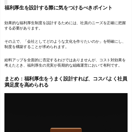
福利厚生を設計する際に気をつけるべきポイント
効果的な福利厚生制度を設計するためには、社員のニーズを正確に把握
する必要があります。
その上で、「会社としてどのような文化を作りたいのか」を明確にし、
制度を構築することが求められます。
給料アップを全面的に否定するわけではありませんが、コスト対効果を
考えたとき、福利厚生の充実が長期的な組織運営において有利です。
まとめ：福利厚生をうまく設計すれば、コスパよく社員
満足度を高められる