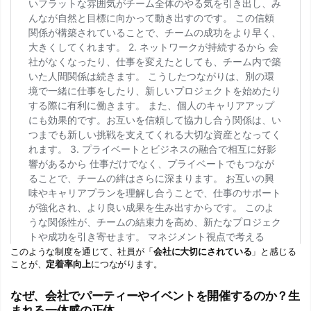
このような制度を通じて、社員が「
会社に大切にされている
」と感じる
ことが、
定着率向上
につながります。
なぜ、会社でパーティーやイベントを開催するのか？生
まれる一体感の正体